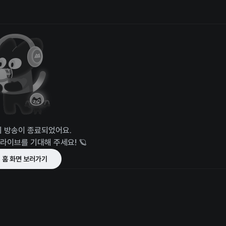
 방송이 종료되었어요.
 라이브를 기대해 주세요! 🪐
홈 화면 보러가기