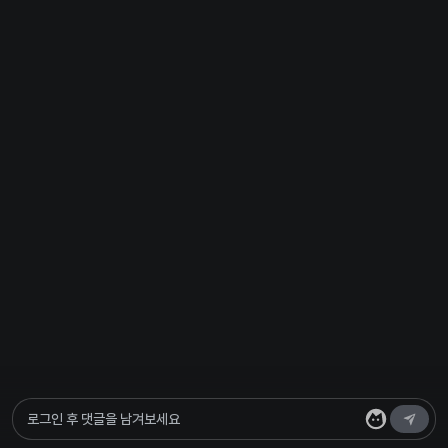
로그인 후 댓글을 남겨보세요